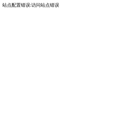
站点配置错误:访问站点错误