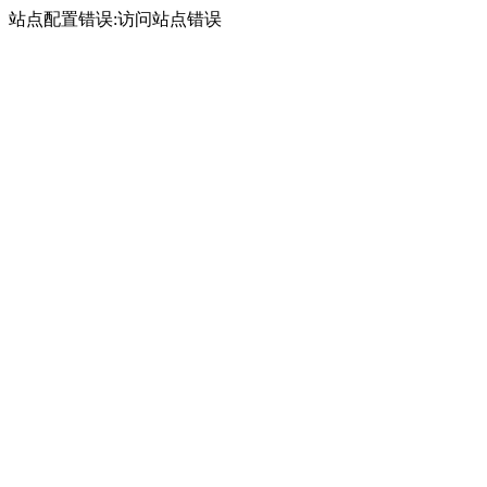
站点配置错误:访问站点错误